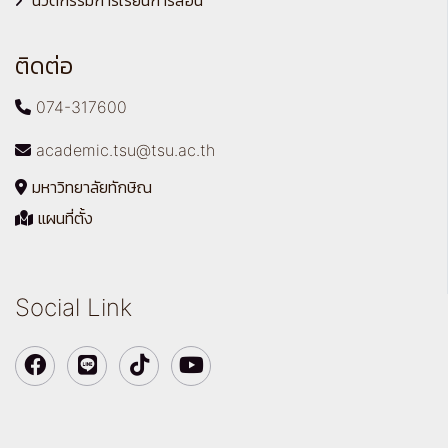
นวัตกรรมการเรียนการสอน
ติดต่อ
074-317600
academic.tsu@tsu.ac.th
มหาวิทยาลัยทักษิณ
แผนที่ตั้ง
Social Link