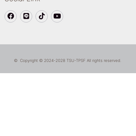
© Copyright © 2024-2028 TSU-TPSF All rights reserved.