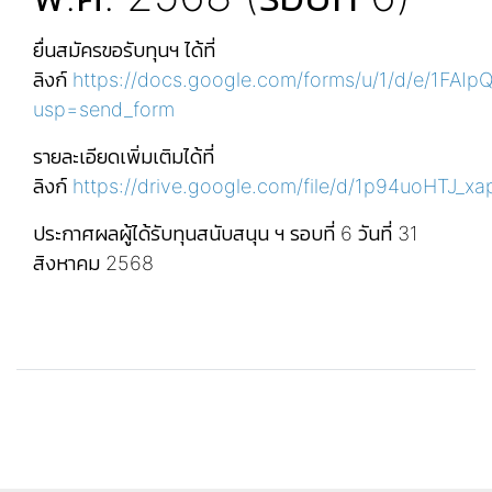
ยื่นสมัครขอรับทุนฯ ได้ที่
ลิงก์
https://docs.google.com/forms/u/1/d/e/1F
usp=send_form
รายละเอียดเพิ่มเติมได้ที่
ลิงก์
https://drive.google.com/file/d/1p94uoHTJ_
ประกาศผลผู้ได้รับทุนสนับสนุน ฯ รอบที่ 6 วันที่ 31
สิงหาคม 2568