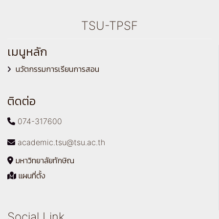
TSU-TPSF
เมนูหลัก
นวัตกรรมการเรียนการสอน
ติดต่อ
074-317600
academic.tsu@tsu.ac.th
มหาวิทยาลัยทักษิณ
แผนที่ตั้ง
Social Link