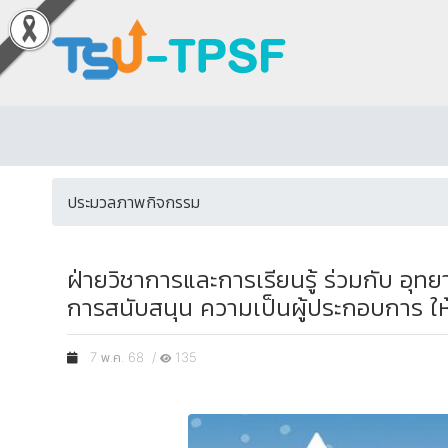
ประมวลภาพกิจกรรม
ฝ่ายวิชาการและการเรียนรู้ ร่วมกับ อ
การสนับสนุน ความเป็นผู้ประกอบการ ให
7 พ.ค. 68 /
135