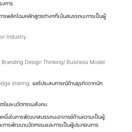
ครงการ
ารพลิกโฉมหลักสูตรต่างๆที่เน้นสมรรถนะการเป็นผู้
or Industry
 and Branding Design Thinking/ Business Model
wledge sharing: แชร์ประสบการณ์ด้านธุรกิจจากนัก
าตร์และนวัตกรรมสังคม
่วนหนึ่งในการพัฒนาสมรรถนะอาจารย์ด้านความเป็นผู้
รรถนะการพัฒนานวัตกรรมและการเป็นผู้ประกอบการ