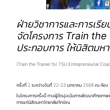
ฝ่ายวิชาการและการเรีย
จัดโครงการ Train the 
ประกอบการ ให้นิสิตมหา
(Train the Trainer for TSU Entrepreneurial Coa
ครั้งที่ 2 ระหว่างวันที่ 22-23 มกราคม 2568 ณ ห้อ
ในโครงการครั้งนี้ ทางผู้จัดมุ่งเน้นการพัฒนาศักยภาพ
การแก่นิสิตมหาวิทยาลัยทักษิณ