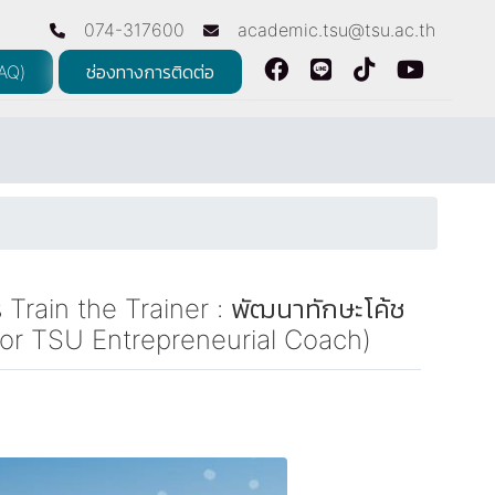
074-317600
academic.tsu@tsu.ac.th
FAQ)
ช่องทางการติดต่อ
 Train the Trainer : พัฒนาทักษะโค้ช
r for TSU Entrepreneurial Coach)