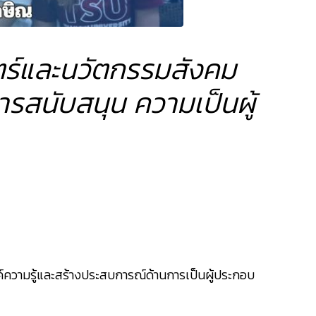
สตร์และนวัตกรรมสังคม
รสนับสนุน ความเป็นผู้
งค์ความรู้และสร้างประสบการณ์ด้านการเป็นผู้ประกอบ