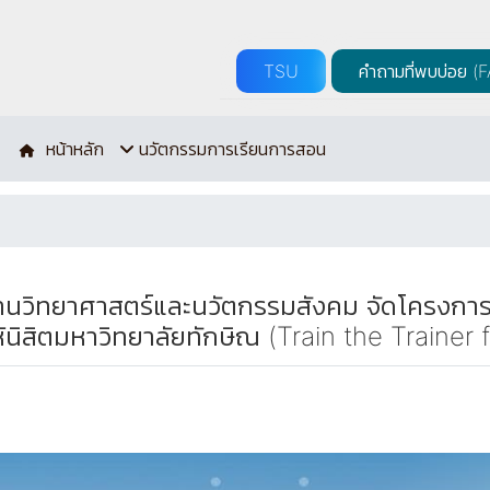
TSU
คำถามที่พบบ่อย (
หน้าหลัก
นวัตกรรมการเรียนการสอน
ุทยานวิทยาศาสตร์และนวัตกรรมสังคม จัดโครงการ
้นิสิตมหาวิทยาลัยทักษิณ (Train the Traine