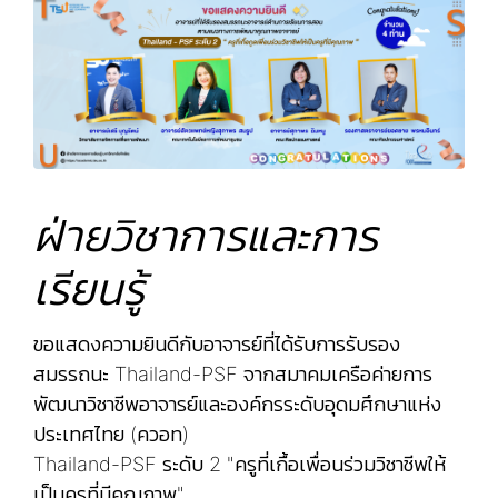
ฝ่ายวิชาการและการ
เรียนรู้
ขอแสดงความยินดีกับอาจารย์ที่ได้รับการรับรอง
สมรรถนะ Thailand-PSF จากสมาคมเครือค่ายการ
พัฒนาวิชาชีพอาจารย์และองค์กรระดับอุดมศึกษาแห่ง
ประเทศไทย (ควอท)
Thailand-PSF ระดับ 2 "ครูที่เกื้อเพื่อนร่วมวิชาชีพให้
เป็นครูที่มีคุณภาพ"