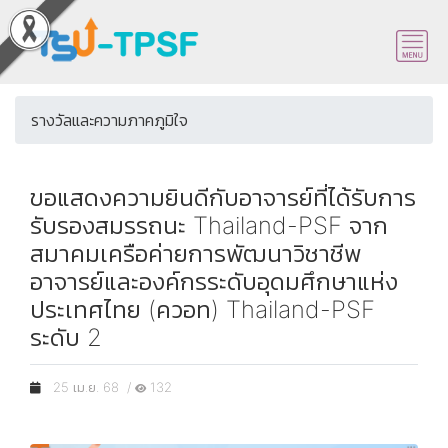
รางวัลและความภาคภูมิใจ
ขอแสดงความยินดีกับอาจารย์ที่ได้รับการ
รับรองสมรรถนะ Thailand-PSF จาก
สมาคมเครือค่ายการพัฒนาวิชาชีพ
อาจารย์และองค์กรระดับอุดมศึกษาแห่ง
ประเทศไทย (ควอท) Thailand-PSF
ระดับ 2
25 เม.ย. 68 /
132