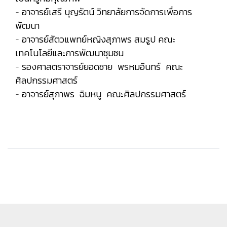
- อาจารย์เสรี บุญรัตน์ วิทยาลัยการจัดการเพื่อการ
พัฒนา
- อาจารย์สัตวแพทย์หญิงสุภาพร สมรูป คณะ
เทคโนโลยีและการพัฒนาชุมชน
- รองศาสตราจารย์ยอดชาย พรหมอินทร์ คณะ
ศิลปกรรมศาสตร์
- อาจารย์สุภาพร ฉิมหนู คณะศิลปกรรมศาสตร์