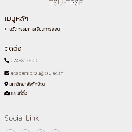
TSU-TPSF
เมนูหลัก
นวัตกรรมการเรียนการสอน
ติดต่อ
074-317600
academic.tsu@tsu.ac.th
มหาวิทยาลัยทักษิณ
แผนที่ตั้ง
Social Link