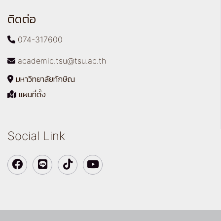
ติดต่อ
074-317600
academic.tsu@tsu.ac.th
มหาวิทยาลัยทักษิณ
แผนที่ตั้ง
Social Link