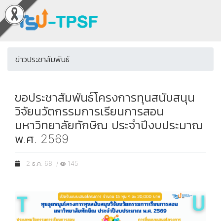
ข่าวประชาสัมพันธ์
ขอประชาสัมพันธ์โครงการทุนสนับสนุน
วิจัยนวัตกรรมการเรียนการสอน
มหาวิทยาลัยทักษิณ ประจำปีงบประมาณ
พ.ศ. 2569
2 ธ.ค. 68 /
145