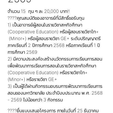
️จำนวน 15 ทุน ๆ ละ 20,000 บาท‼️
????คุณสมบัติของอาจารย์ที่มีสิทธิ์ขอรับทุน
1) เป็นอาจารย์ผู้สอนในรายวิชาสหกิจศึกษา
(Cooperative Education) หรือผู้สอนรายวิชาโท+
(Minor+) หรือผู้สอนรายวิชา GE+ ระดับปริญญาตรี
ภาคเรียนที่ 2 ปีการศึกษา 2568 หรือภาคเรียนที่ 1 ปี
การศึกษา 2569
2) มีความประสงค์จะสร้างนวัตกรรมการเรียนการสอน
เพื่อพัฒนาการเรียนการสอนในรายวิชาสหกิจศึกษา
(Cooperative Education) หรือรายวิชาโท+
(Minor+) หรือรายวิชา GE+
3) เป็นผู้ได้ผ่านกิจกรรมอบรมการพัฒนาการเรียนการ
สอนของมหาวิทยาลัย ประจำปีงบประมาณ พ.ศ. 2568
- 2569 ไม่น้อยกว่า 3 กิจกรรม
????ยื่นแบบเสนอโครงการ ภายในวันที่ 25 ธันวาคม