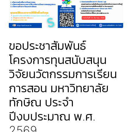
ขอประชาสัมพันธ์
โครงการทุนสนับสนุน
วิจัยนวัตกรรมการเรียน
การสอน มหาวิทยาลัย
ทักษิณ ประจำ
ปีงบประมาณ พ.ศ.
2569