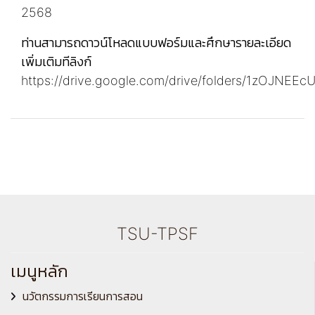
2568
ท่านสามารถดาวน์โหลดแบบฟอร์มและศึกษารายละเอียด
เพิ่มเติมทีลิงก์
https://drive.google.com/drive/folders/1zOJN
TSU-TPSF
เมนูหลัก
นวัตกรรมการเรียนการสอน